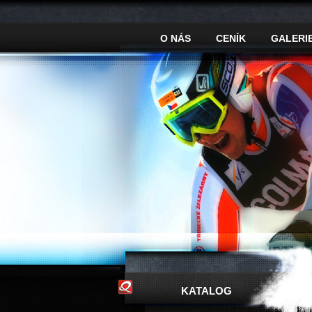
O NÁS
CENÍK
GALERI
KATALOG