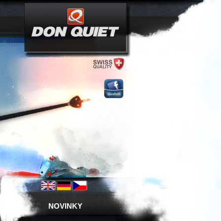
NOVINKY