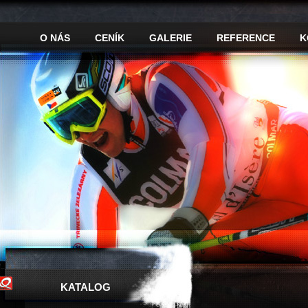
O NÁS
CENÍK
GALERIE
REFERENCE
K
KATALOG